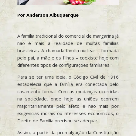
Por Anderson Albuquerque
A família tradicional do comercial de margarina já
não é mais a realidade de muitas famílias
brasileiras. A chamada família nuclear – formada
pelo pai, a mãe e os filhos – coexiste hoje com
diferentes tipos de configurações familiares.
Para se ter uma ideia, o Código Civil de 1916
estabelecia que a família era conectada pelo
casamento formal. Com as mudanças ocorridas
na sociedade, onde hoje as uniões ocorrem
majoritariamente pelo afeto e não mais por
exigências morais ou interesses econômicos, o
Direito de Família precisou se adequar.
Assim, a partir da promulgação da Constituição