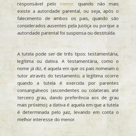
responsável pelo
menor
quando não mais
existe a autoridade parental, ou seja, após o
falecimento de ambos os pais, quando são
considerados ausentes pela Justiça ou porque a
autoridade parental foi suspensa ou destituída.
A tutela pode ser de três tipos: testamentária,
legítima ou dativa. A testamentária, como o
nome já diz, é aquela em que os pais nomeiam o
tutor através do testamento; a legítima ocorre
quando a tutela é exercida por parentes
consanguíneos (ascendentes ou colaterais até
terceiro grau, dando preferência aos de grau
mais próximo); a dativa é aquela em que a tutela
é determinada pelo juiz, levando em conta o
melhor interesse do menor.