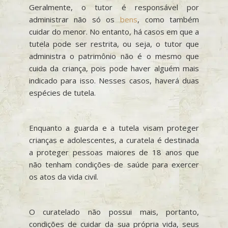
Geralmente, o tutor é responsável por
administrar não só os
bens
, como também
cuidar do menor. No entanto, há casos em que a
tutela pode ser restrita, ou seja, o tutor que
administra o patrimônio não é o mesmo que
cuida da criança, pois pode haver alguém mais
indicado para isso. Nesses casos, haverá duas
espécies de tutela.
Enquanto a guarda e a tutela visam proteger
crianças e adolescentes, a curatela é destinada
a proteger pessoas maiores de 18 anos que
não tenham condições de saúde para exercer
os atos da vida civil.
O curatelado não possui mais, portanto,
condições de cuidar da sua própria vida, seus