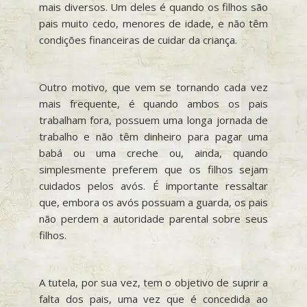
mais diversos. Um deles é quando os filhos são
pais muito cedo, menores de idade, e não têm
condições financeiras de cuidar da criança.
Outro motivo, que vem se tornando cada vez
mais frequente, é quando ambos os pais
trabalham fora, possuem uma longa jornada de
trabalho e não têm dinheiro para pagar uma
babá ou uma creche ou, ainda, quando
simplesmente preferem que os filhos sejam
cuidados pelos avós. É importante ressaltar
que, embora os avós possuam a guarda, os pais
não perdem a autoridade parental sobre seus
filhos.
A tutela, por sua vez, tem o objetivo de suprir a
falta dos pais, uma vez que é concedida ao