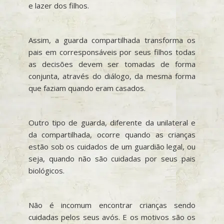
e lazer dos filhos.
Assim, a guarda compartilhada transforma os
pais em corresponsáveis por seus filhos todas
as decisões devem ser tomadas de forma
conjunta, através do diálogo, da mesma forma
que faziam quando eram casados.
Outro tipo de guarda, diferente da unilateral e
da compartilhada, ocorre quando as crianças
estão sob os cuidados de um guardião legal, ou
seja, quando não são cuidadas por seus pais
biológicos.
Não é incomum encontrar crianças sendo
cuidadas pelos seus avós. E os motivos são os