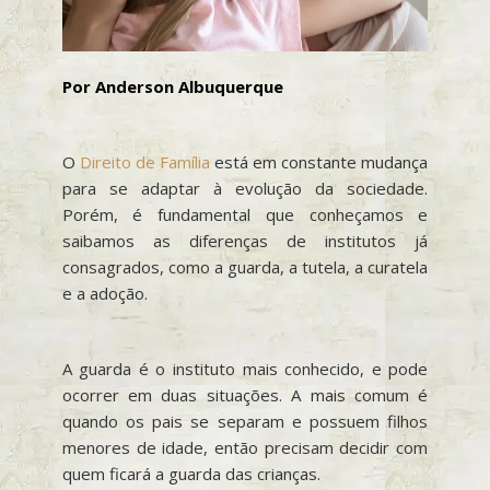
Por Anderson Albuquerque
O
Direito de Família
está em constante mudança
para se adaptar à evolução da sociedade.
Porém, é fundamental que conheçamos e
saibamos as diferenças de institutos já
consagrados, como a guarda, a tutela, a curatela
e a adoção.
A guarda é o instituto mais conhecido, e pode
ocorrer em duas situações. A mais comum é
quando os pais se separam e possuem filhos
menores de idade, então precisam decidir com
quem ficará a guarda das crianças.