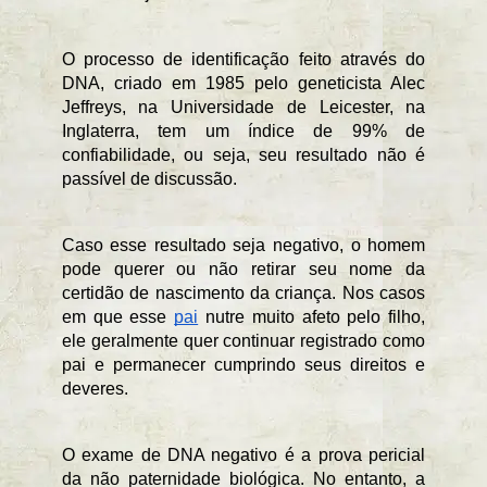
O processo de identificação feito através do 
DNA, criado em 1985 pelo geneticista Alec 
Jeffreys, na Universidade de Leicester, na 
Inglaterra, tem um índice de 99% de 
confiabilidade, ou seja, seu resultado não é 
passível de discussão. 
Caso esse resultado seja negativo, o homem 
pode querer ou não retirar seu nome da 
certidão de nascimento da criança. Nos casos 
em que esse 
pai
 nutre muito afeto pelo filho, 
ele geralmente quer continuar registrado como 
pai e permanecer cumprindo seus direitos e 
deveres.
O exame de DNA negativo é a prova pericial 
da não paternidade biológica. No entanto, a 