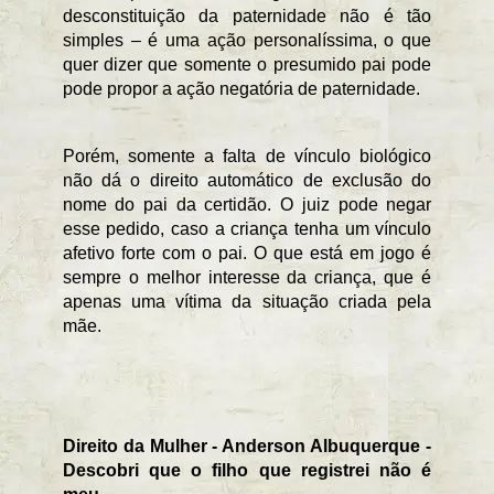
desconstituição da paternidade não é tão 
simples – é uma ação personalíssima, o que 
quer dizer que somente o presumido pai pode 
pode propor a ação negatória de paternidade.
Porém, somente a falta de vínculo biológico 
não dá o direito automático de exclusão do 
nome do pai da certidão. O juiz pode negar 
esse pedido, caso a criança tenha um vínculo 
afetivo forte com o pai. O que está em jogo é 
sempre o melhor interesse da criança, que é 
apenas uma vítima da situação criada pela 
mãe. 
Direito da Mulher - Anderson Albuquerque - 
Descobri que o filho que registrei não é 