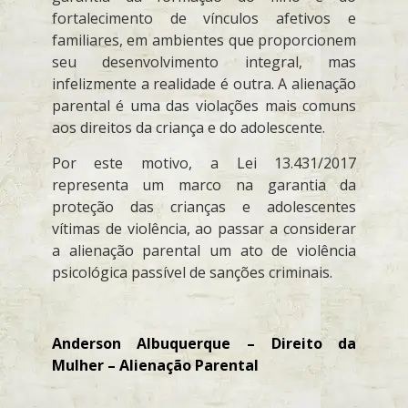
fortalecimento de vínculos afetivos e
familiares, em ambientes que proporcionem
seu desenvolvimento integral, mas
infelizmente a realidade é outra. A alienação
parental é uma das violações mais comuns
aos direitos da criança e do adolescente.
Por este motivo, a Lei 13.431/2017
representa um marco na garantia da
proteção das crianças e adolescentes
vítimas de violência, ao passar a considerar
a alienação parental um ato de violência
psicológica passível de sanções criminais.
Anderson Albuquerque – Direito da
Mulher – Alienação Parental