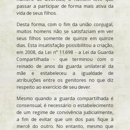
passar a participar de forma mais ativa da
vida de seus filhos.
Desta forma, com o fim da união conjugal,
muitos homens não se satisfaziam em ver
seus filhos somente de quinze em quinze
dias. Esta insatisfação possibilitou a criação,
em 2008, da Lei nº 11.698 - a Lei da Guarda
Compartilhada - que terminou com o
reinado de anos da guarda unilateral da
mãe e estabeleceu a igualdade de
atribuições entre os genitores no que diz
respeito ao exercício de seu dever.
Mesmo quando a guarda compartilhada é
consensual, é necessário o estabelecimento
de um regime de convivência judicialmente,
a fim de evitar que um dos pais fique à
mercê do outro. No entanto, mesmo que