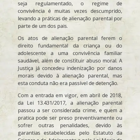
seja regulamentado, o regime de
convivência é muitas vezes descumprido,
levando a práticas de alienação parental por
parte de um dos pais.
Os atos de alienação parental ferem o
direito fundamental da criança ou do
adolescente a uma convivência familiar
saudável, além de constituir abuso moral. A
Justiça já concedeu indenização por danos
morais devido à alienação parental, mas
esta conduta não era passível de detenção.
Com a entrada em vigor, em abril de 2018,
da Lei 13.431/2017, a alienação parental
passou a ser considerada crime, e quem a
pratica pode ser preso preventivamente ou
sofrer outras penalidades, devido às
garantias estabelecidas pelo Estatuto da